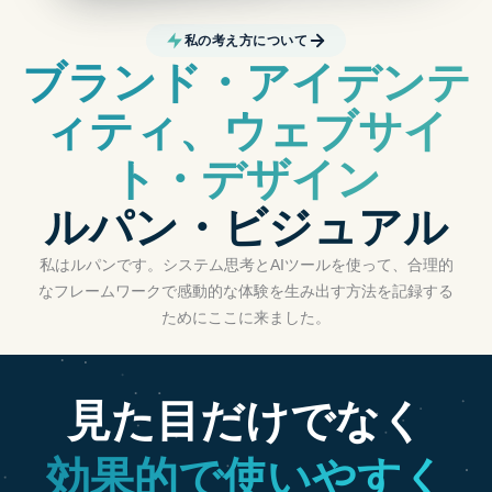
私の考え方について
ブランド・アイデンテ
ィティ、ウェブサイ
ト・デザイン
ルパン・ビジュアル
私はルパンです。システム思考とAIツールを使って、合理的
なフレームワークで感動的な体験を生み出す方法を記録する
ためにここに来ました。
見た目だけでなく
効果的で使いやすく