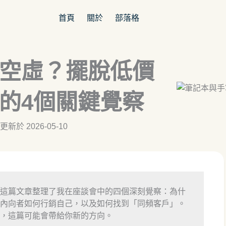
首頁
關於
部落格
空虛？擺脫低價
的4個關鍵覺察
更新於 2026-05-10
這篇文章整理了我在座談會中的四個深刻覺察：為什
內向者如何行銷自己，以及如何找到「同頻客戶」。
，這篇可能會帶給你新的方向。