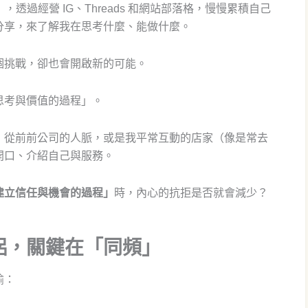
，透過經營 IG、Threads 和網站部落格，慢慢累積自己
分享，來了解我在思考什麼、能做什麼。
個挑戰，卻也會開啟新的可能。
思考與價值的過程」。
，從前前公司的人脈，或是我平常互動的店家（像是常去
開口、介紹自己與服務。
建立信任與機會的過程」
時，內心的抗拒是否就會減少？
侶，關鍵在「同頻」
喻：