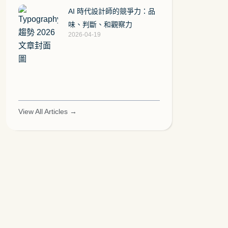
AI 時代設計師的競爭力：品
味、判斷、和觀察力
2026-04-19
View All Articles →