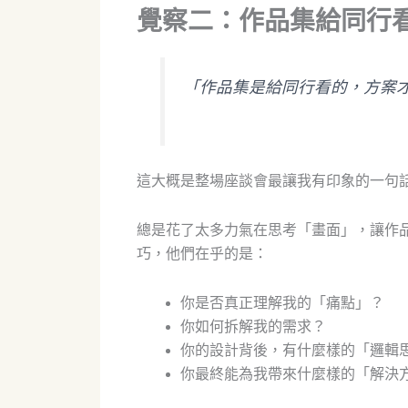
覺察二：作品集給同行
「作品集是給同行看的，方案
這大概是整場座談會最讓我有印象的一句
總是花了太多力氣在思考「畫面」，讓作
巧，他們在乎的是：
你是否真正理解我的「痛點」？
你如何拆解我的需求？
你的設計背後，有什麼樣的「邏輯
你最終能為我帶來什麼樣的「解決