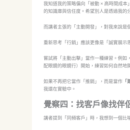
我知道我的策略偏向「被動 × 高時間成本」
的知識庫與信任度。希望別人是透過我的
而講者主張的「主動開發」，對我來說是
重新思考「行銷」應該更像是「誠實展示
嘗試將「主動出擊」當作一種練習。例如
配眼鏡的眼鏡行）開始，練習如何自然地
如果不再把它當作「推銷」，而是當作
「
我還在實驗中。
覺察四：找客戶像找伴
講者提到「同頻客戶」時，我想到一個比