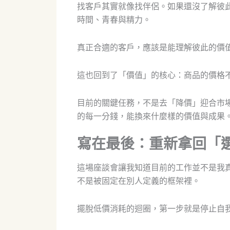
找客戶其實就像找伴侶。如果還沒了解彼
時間、青春與精力。
真正合適的客戶，應該是能理解彼此的價
這也回到了「價值」的核心：商品的價格
目前的關鍵任務，不是去「降價」迎合市
的每一分錢，能換來什麼樣的價值與成果
寫在最後：重新拿回「
這場座談會讓我知道目前的工作並不是我
不是被固定在別人定義的框架裡。
擺脫低價消耗的迴圈，第一步就是停止自