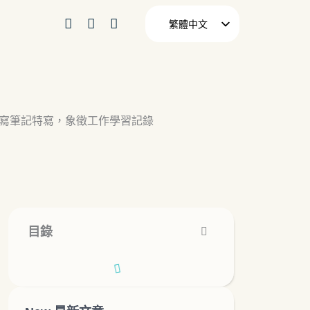
繁體中文
English
日本語
目錄