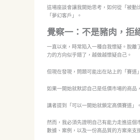
這場座談會讓我開始思考，如何從「被動
「夢幻客戶」。
覺察一：不是豬肉，拒
一直以來，時常陷入一種自我懷疑。脫離
力的方向似乎錯了，越做越懷疑自己。
但現在發現，問題可能出在站上的「賽道
如果一開始就默認自己是低價市場的商品
講者提到「可以一開始就鎖定高價賽道」
然而，我必須先證明自己有能力走進這個
數據、案例，以及一份高品質的方案來支