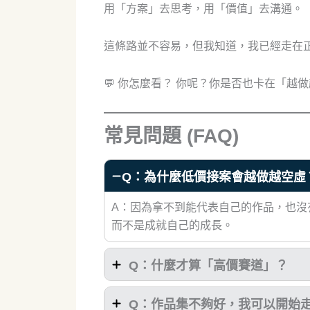
用「方案」去思考，用「價值」去溝通。
這條路並不容易，但我知道，我已經走在
💬 你怎麼看？ 你呢？你是否也卡在「
常見問題 (FAQ)
Q：為什麼低價接案會越做越空虛
A：因為拿不到能代表自己的作品，也沒
而不是成就自己的成長。
Q：什麼才算「高價賽道」？
Q：作品集不夠好，我可以開始